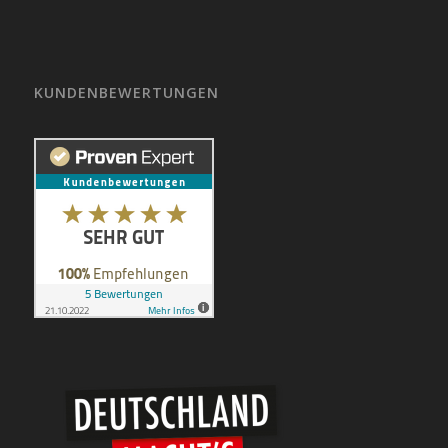
KUNDENBEWERTUNGEN