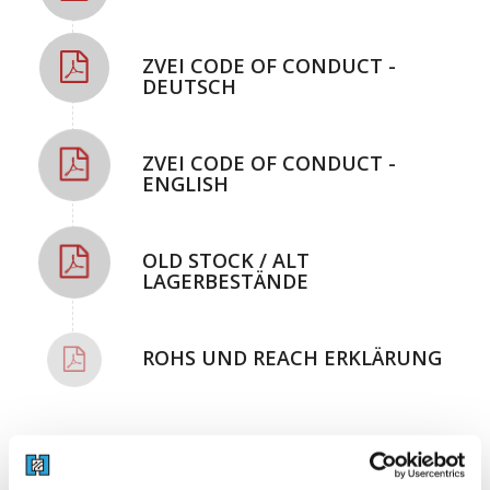
ZVEI CODE OF CONDUCT -
DEUTSCH
ZVEI CODE OF CONDUCT -
ENGLISH
OLD STOCK / ALT
LAGERBESTÄNDE
ROHS UND REACH ERKLÄRUNG
Zertifikate