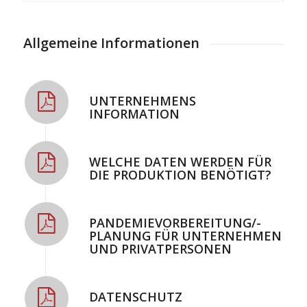
Allgemeine Informationen
UNTERNEHMENS
INFORMATION
WELCHE DATEN WERDEN FÜR
DIE PRODUKTION BENÖTIGT?
PANDEMIEVORBEREITUNG/-
PLANUNG FÜR UNTERNEHMEN
UND PRIVATPERSONEN
DATENSCHUTZ