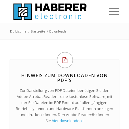
Du bist hier:
Startseite
/
Downloads
HINWEIS ZUM DOWNLOADEN VON
PDF´S
Zur Darstellung von PDF-Dateien benötigen Sie den
Adobe Acrobat Reader – eine kostenlose Software, mit
der Sie Dateien im PDF-Format auf allen gängigen
Betriebssystemen und Hardware-Plattformen anzeigen
und drucken können. Den Adobe Reader® können
Sie
hier downloaden
!