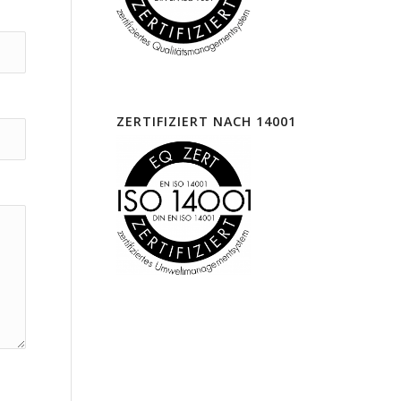
ZERTIFIZIERT NACH 14001