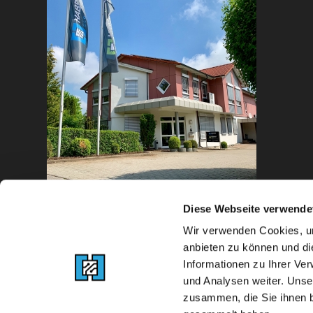
Diese Webseite verwende
Wir verwenden Cookies, um
anbieten zu können und di
Informationen zu Ihrer Ve
und Analysen weiter. Unse
zusammen, die Sie ihnen b