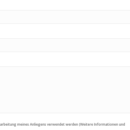
Bearbeitung meines Anliegens verwendet werden (Weitere Informationen und