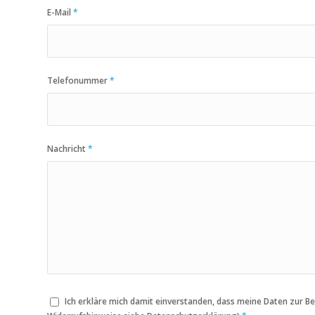
E-Mail
*
Telefonummer
*
Nachricht
*
Ich erkläre mich damit einverstanden, dass meine Daten zur 